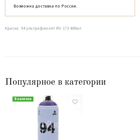
Возможна доставка по России.
Краска 94 ультрафиолет RV-173 400мл
Популярное в категории
В наличии