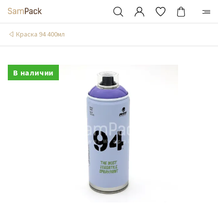
Краска 94 400мл
В наличии