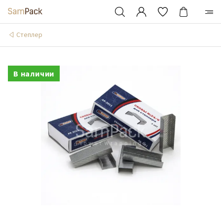
Степлер
В наличии