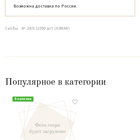
Возможна доставка по России.
Скобы № 24/6 (1000 шт) (ASMAR)
Популярное в категории
В наличии