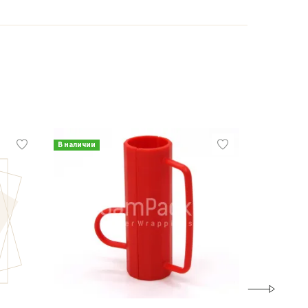
В наличии
В наличии