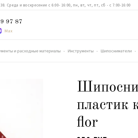
. Среда и воскресение с 6:00- 16:00, пн, вт, чт, пт, сб - с 7:00-16:00
9 97 87
Max
ументы и расходные материалы
Инструменты
Шипосниматели
Шипосни
пластик 
flor