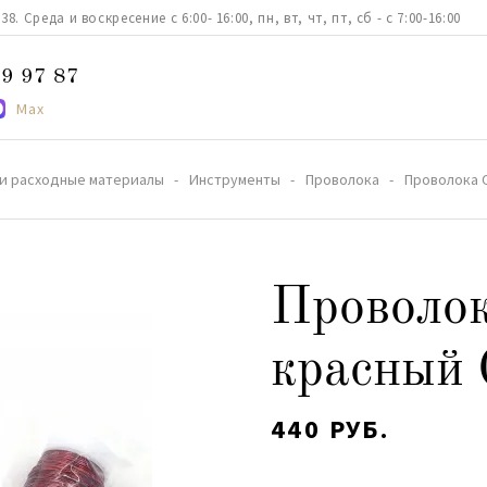
. Среда и воскресение с 6:00- 16:00, пн, вт, чт, пт, сб - с 7:00-16:00
9 97 87
Max
и расходные материалы
Инструменты
Проволока
Проволока O
Проволо
красный 
440 РУБ.