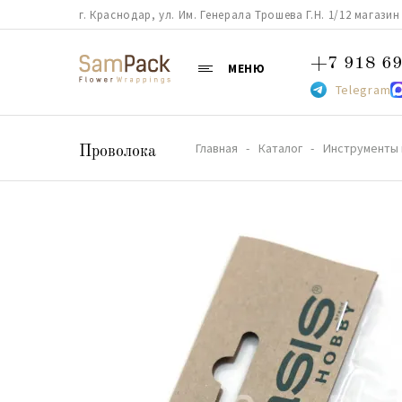
г. Краснодар, ул. Им. Генерала Трошева Г.Н. 1/12 магазин 38
+7 918 69
МЕНЮ
Telegram
Главная
Каталог
Инструменты 
Проволока