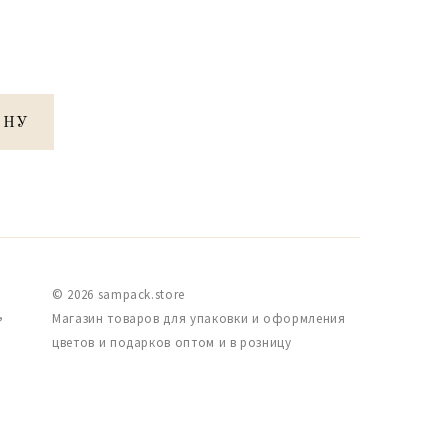
ИНУ
© 2026 sampack.store
,
Магазин товаров для упаковки и оформления
цветов и подарков оптом и в розницу