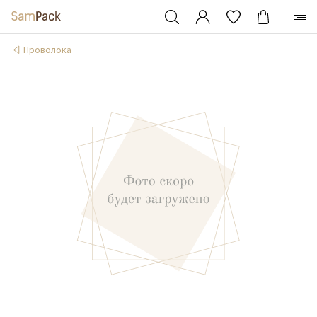
Проволока