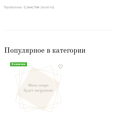
Проволока 0,5мм/50м (золото)
Популярное в категории
В наличии