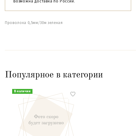
Возможна доставка по России.
Проволока 0,5мм/30м зеленая
Популярное в категории
В наличии