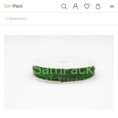
Проволока