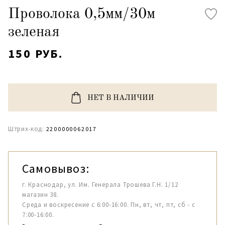
Проволока 0,5мм/30м
зеленая
150 РУБ.
НЕТ В НАЛИЧИИ
Штрих-код:
2200000062017
Самовывоз:
г. Краснодар, ул. Им. Генерала Трошева Г.Н. 1/12
магазин 38.
Среда и воскресение с 6:00-16:00. Пн, вт, чт, пт, сб - с
7:00-16:00.