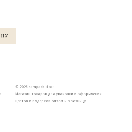
ИНУ
© 2026 sampack.store
,
Магазин товаров для упаковки и оформления
цветов и подарков оптом и в розницу