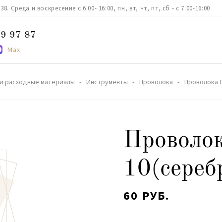
. Среда и воскресение с 6:00- 16:00, пн, вт, чт, пт, сб - с 7:00-16:00
9 97 87
Max
и расходные материалы
Инструменты
Проволока
Проволока 0
Проволо
10(сереб
60 РУБ.