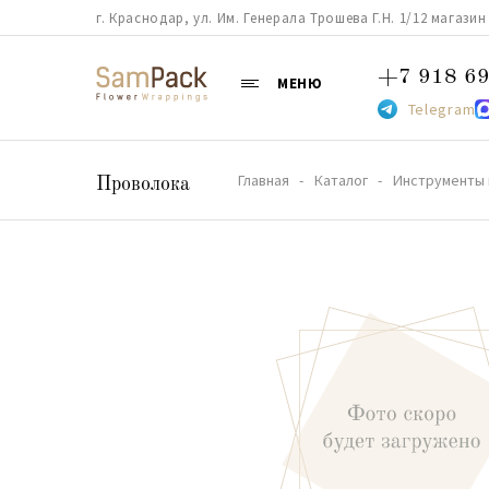
г. Краснодар, ул. Им. Генерала Трошева Г.Н. 1/12 магазин 38
+7 918 69
МЕНЮ
Telegram
Главная
Каталог
Инструменты 
Проволока