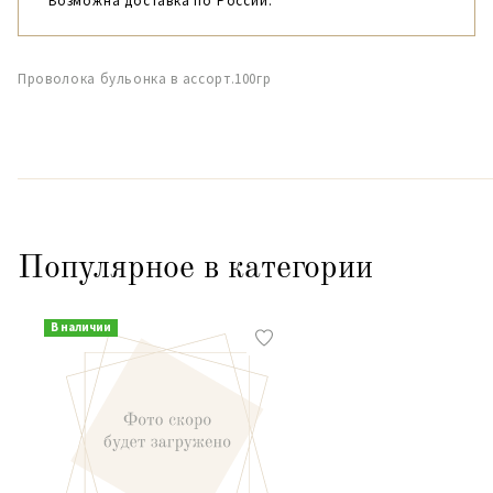
Возможна доставка по России.
Проволока бульонка в ассорт.100гр
Популярное в категории
В наличии