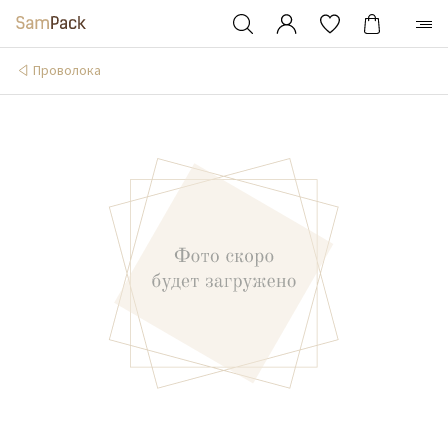
Проволока