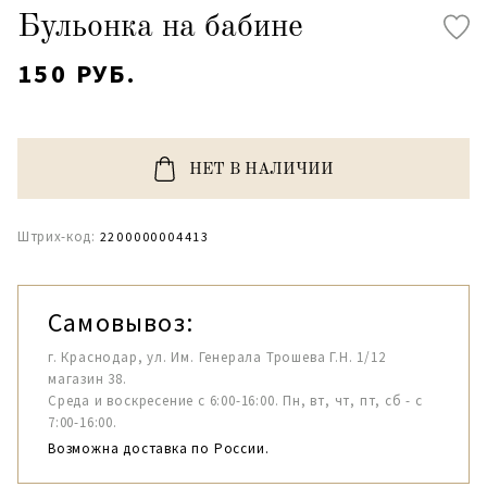
Бульонка на бабине
150 РУБ.
НЕТ В НАЛИЧИИ
Штрих-код:
2200000004413
Самовывоз:
г. Краснодар, ул. Им. Генерала Трошева Г.Н. 1/12
магазин 38.
Среда и воскресение с 6:00-16:00. Пн, вт, чт, пт, сб - с
7:00-16:00.
Возможна доставка по России.