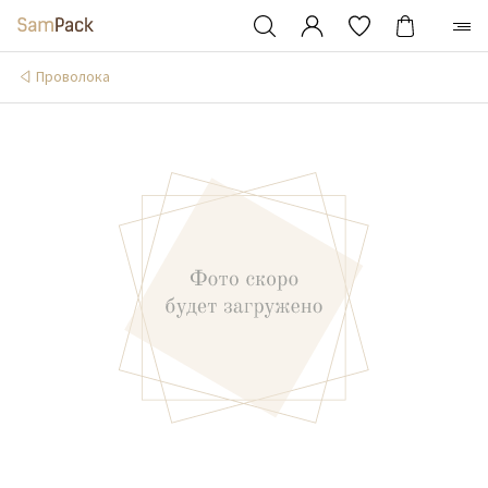
Проволока