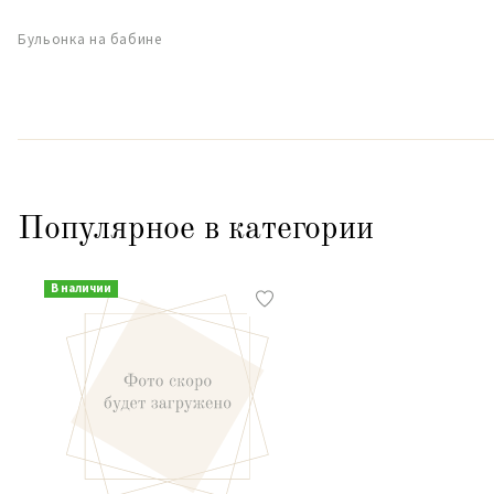
Бульонка на бабине
Популярное в категории
В наличии