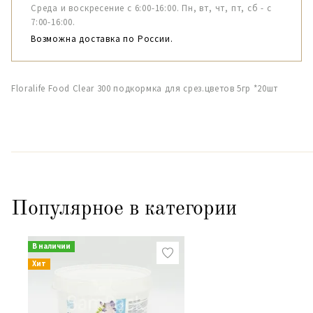
Среда и воскресение с 6:00-16:00. Пн, вт, чт, пт, сб - с
7:00-16:00.
Возможна доставка по России.
Floralife Food Clear 300 подкормка для срез.цветов 5гр *20шт
Популярное в категории
В наличии
Хит