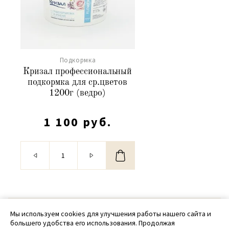
Подкормка
Кризал профессиональный
подкормка для ср.цветов
1200г (ведро)
1 100 руб.
© 2020 - 2026 SamPack
Мы используем cookies для улучшения работы нашего сайта и
большего удобства его использования. Продолжая