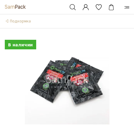
Подкормка
В наличии