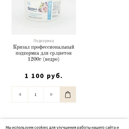
Подкормка
Кризал профессиональный
подкормка для ср.цветов
1200г (ведро)
1 100 руб.
© 2020 - 2026 SamPack
Мы используем cookies для улучшения работы нашего сайта и