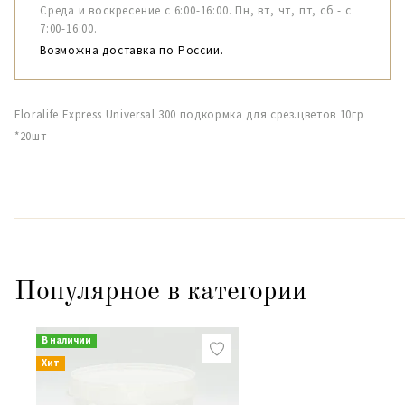
Среда и воскресение с 6:00-16:00. Пн, вт, чт, пт, сб - с
7:00-16:00.
Возможна доставка по России.
Floralife Express Universal 300 подкормка для срез.цветов 10гр
*20шт
Популярное в категории
В наличии
Хит