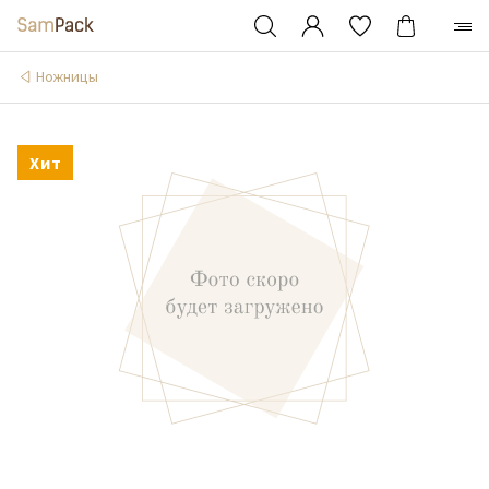
Ножницы
Хит