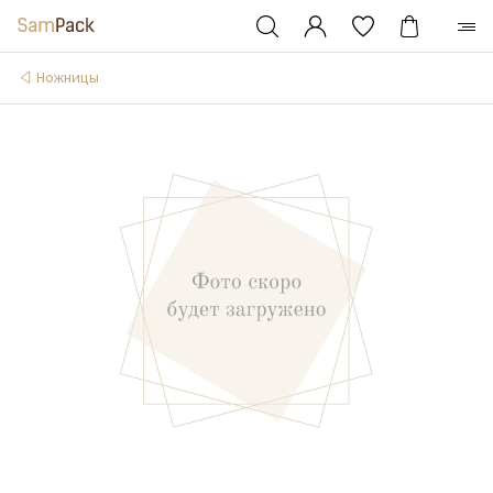
Ножницы