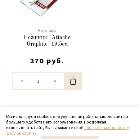
Ножницы
Ножницы "Attache
Graphite" 19,5см
270 руб.
© 2020 - 2026 SamPack
Мы используем cookies для улучшения работы нашего сайта и
большего удобства его использования. Продолжая
+ 7 (918) 699-97-87
использовать сайт, Вы выражаете своё
согласие на обработку
файлов cookies
zakaz@sampack.store