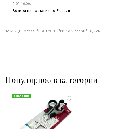
7:00-16:00.
Возможна доставка по России.
Ножницы метал. "PROFYCUT "Bruno Visconti" 16,5 см
Популярное в категории
В наличии