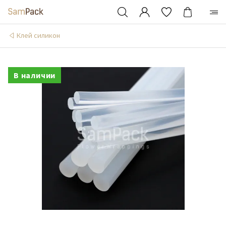
Клей силикон
В наличии