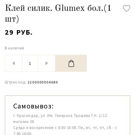
Клей силик. Glumex бол.(1
шт)
29 РУБ.
В наличии
Штрих-код:
2200000004680
Самовывоз:
г. Краснодар, ул. Им. Генерала Трошева Г.Н. 1/12
магазин 38.
Среда и воскресение с 6:00-16:00. Пн, вт, чт, пт, сб - с
7:00-16:00.