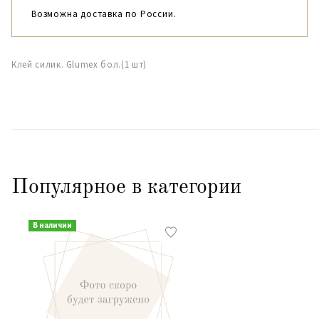
Возможна доставка по России.
Клей силик. Glumex бол.(1 шт)
Популярное в категории
В наличии