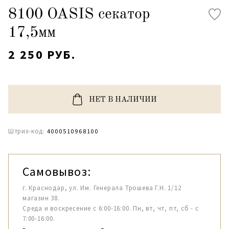
8100 OASIS секатор
17,5мм
2 250 РУБ.
НЕТ В НАЛИЧИИ
Штрих-код:
4000510968100
Самовывоз:
г. Краснодар, ул. Им. Генерала Трошева Г.Н. 1/12
магазин 38.
Среда и воскресение с 6:00-16:00. Пн, вт, чт, пт, сб - с
7:00-16:00.