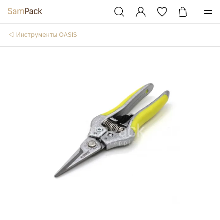
Инструменты OASIS