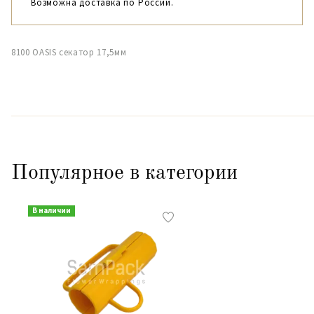
Возможна доставка по России.
8100 OASIS секатор 17,5мм
Популярное в категории
В наличии