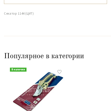
Секатор 1144 (ЦИТ)
Популярное в категории
В наличии