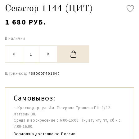
Секатор 1144 (ЦИТ)
1 680 РУБ.
В наличии
Штрих-код:
4680007401640
Самовывоз:
г. Краснодар, ул. Им. Генерала Трошева Г.Н. 1/12
магазин 38.
Среда и воскресение с 6:00-16:00. Пн, вт, чт, пт, сб - с
7:00-16:00.
Возможна доставка по России.