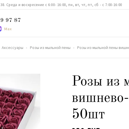
. Среда и воскресение с 6:00- 16:00, пн, вт, чт, пт, сб - с 7:00-16:00
9 97 87
Max
Аксессуары
Розы из мыльной пены
Розы из мыльной пены вишн
Розы из 
вишнево-
50шт