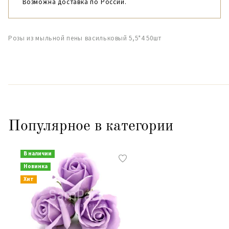
Возможна доставка по России.
Розы из мыльной пены васильковый 5,5*4 50шт
Популярное в категории
В наличии
Новинка
Хит