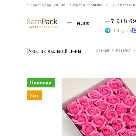
г. Краснодар, ул. Им. Генерала Трошева Г.Н. 1/12 магазин 38
+7 918 69
МЕНЮ
Telegram
Главная
Каталог
Розы из мыльной пены
Новинка
Хит