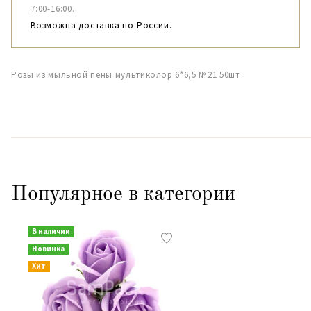
7:00-16:00.
Возможна доставка по России.
Розы из мыльной пены мультиколор 6*6,5 №21 50шт
Популярное в категории
В наличии
Новинка
Хит