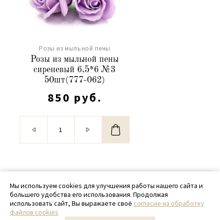
Розы из мыльной пены
Розы из мыльной пены
сиреневый 6,5*6 №3
50шт(777-062)
850 руб.
© 2020 - 2026 SamPack
Мы используем cookies для улучшения работы нашего сайта и
большего удобства его использования. Продолжая
+ 7 (918) 699-97-87
использовать сайт, Вы выражаете своё
согласие на обработку
файлов cookies
zakaz@sampack.store