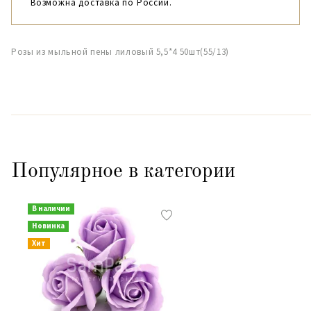
Возможна доставка по России.
Розы из мыльной пены лиловый 5,5*4 50шт(55/13)
Популярное в категории
В наличии
Новинка
Хит