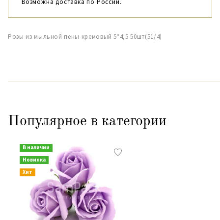
Возможна доставка по России.
Розы из мыльной пены кремовый 5*4,5 50шт(51/4)
Популярное в категории
В наличии
Новинка
Хит