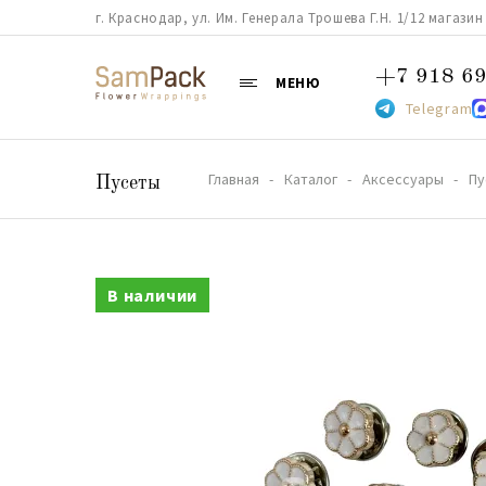
г. Краснодар, ул. Им. Генерала Трошева Г.Н. 1/12 магазин 38
+7 918 69
МЕНЮ
Telegram
Главная
Каталог
Аксессуары
Пу
Пусеты
В наличии