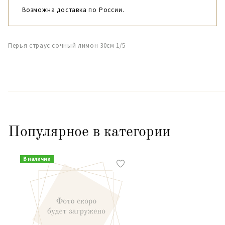
Возможна доставка по России.
Перья страус сочный лимон 30см 1/5
Популярное в категории
В наличии