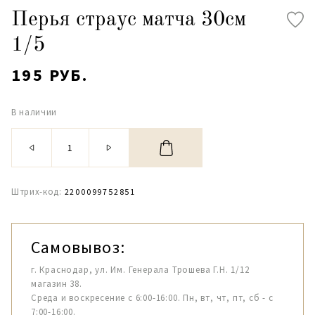
Перья страус матча 30см
1/5
195 РУБ.
В наличии
Штрих-код:
2200099752851
Самовывоз:
г. Краснодар, ул. Им. Генерала Трошева Г.Н. 1/12
магазин 38.
Среда и воскресение с 6:00-16:00. Пн, вт, чт, пт, сб - с
7:00-16:00.