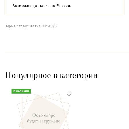
Возможна доставка по России.
Перья страус матча 30см 1/5
Популярное в категории
В наличии