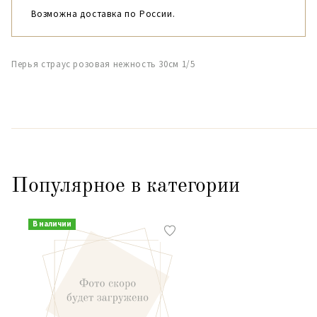
Возможна доставка по России.
Перья страус розовая нежность 30см 1/5
Популярное в категории
В наличии