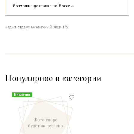
Возможна доставка по России.
Перья страус ежевичный 30см 1/5
Популярное в категории
В наличии