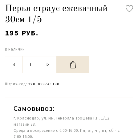
Перья страус ежевичный
30см 1/5
195 РУБ.
В наличии
Штрих-код:
2200099741190
Самовывоз:
г. Краснодар, ул. Им. Генерала Трошева Г.Н. 1/12
магазин 38.
Среда и воскресение с 6:00-16:00. Пн, вт, чт, пт, сб - с
7:00-16:00.