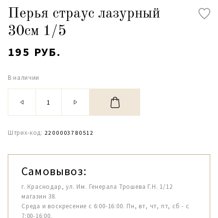
Перья страус лазурный
30см 1/5
195 РУБ.
В наличии
Штрих-код:
2200003780512
Самовывоз:
г. Краснодар, ул. Им. Генерала Трошева Г.Н. 1/12
магазин 38.
Среда и воскресение с 6:00-16:00. Пн, вт, чт, пт, сб - с
7:00-16:00.