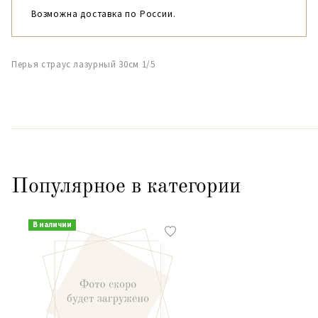
Возможна доставка по России.
Перья страус лазурный 30см 1/5
Популярное в категории
В наличии