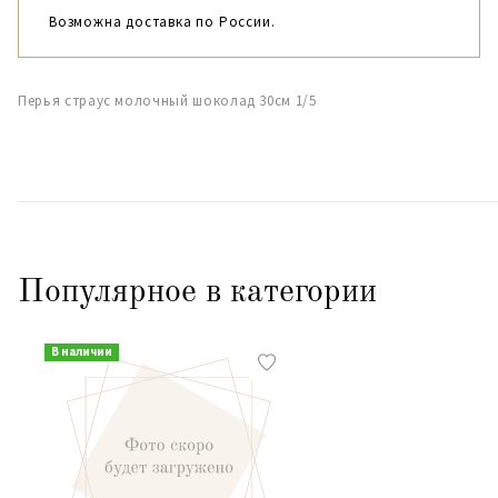
Возможна доставка по России.
Перья страус молочный шоколад 30см 1/5
Популярное в категории
В наличии