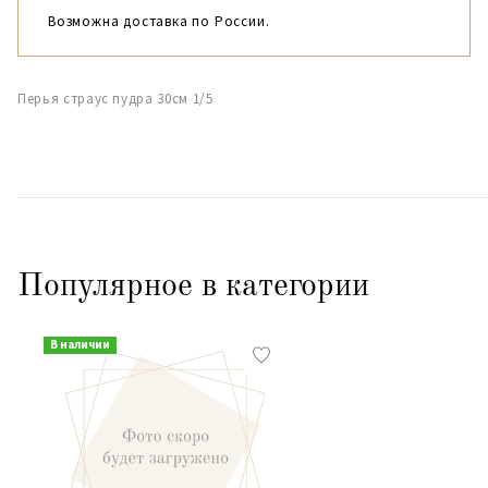
Возможна доставка по России.
Перья страус пудра 30см 1/5
Популярное в категории
В наличии