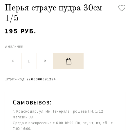
Перья страус пудра 30см
1/5
195 РУБ.
В наличии
Штрих-код:
2200000091284
Самовывоз:
г. Краснодар, ул. Им. Генерала Трошева Г.Н. 1/12
магазин 38.
Среда и воскресение с 6:00-16:00. Пн, вт, чт, пт, сб - с
7:00-16:00.