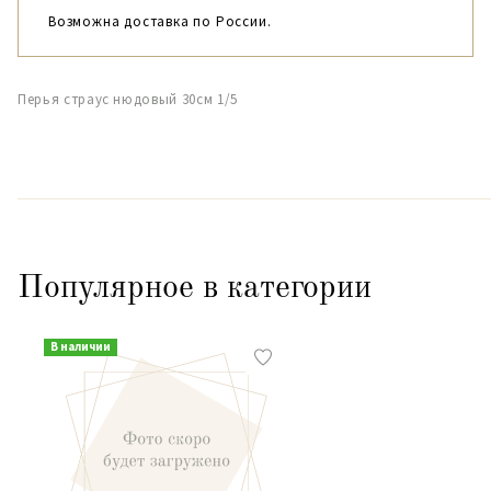
Возможна доставка по России.
Перья страус нюдовый 30см 1/5
Популярное в категории
В наличии