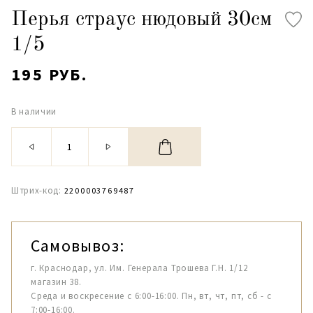
Перья страус нюдовый 30см
1/5
195 РУБ.
В наличии
Штрих-код:
2200003769487
Самовывоз:
г. Краснодар, ул. Им. Генерала Трошева Г.Н. 1/12
магазин 38.
Среда и воскресение с 6:00-16:00. Пн, вт, чт, пт, сб - с
7:00-16:00.