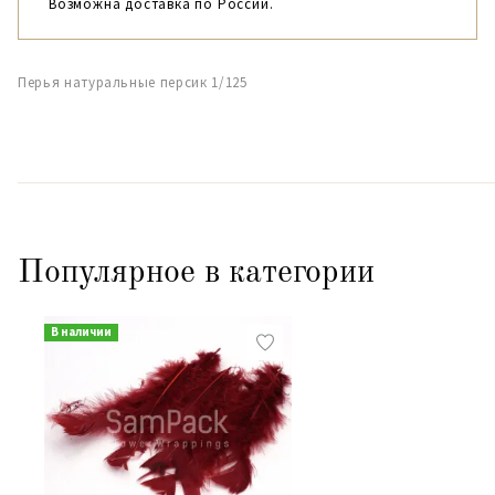
Возможна доставка по России.
Перья натуральные персик 1/125
Популярное в категории
В наличии