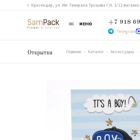
г. Краснодар, ул. Им. Генерала Трошева Г.Н. 1/12 магазин 38
+7 918 69
МЕНЮ
Telegram
Главная
Каталог
Аксессуары
Открытки