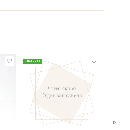
В наличии
В наличии