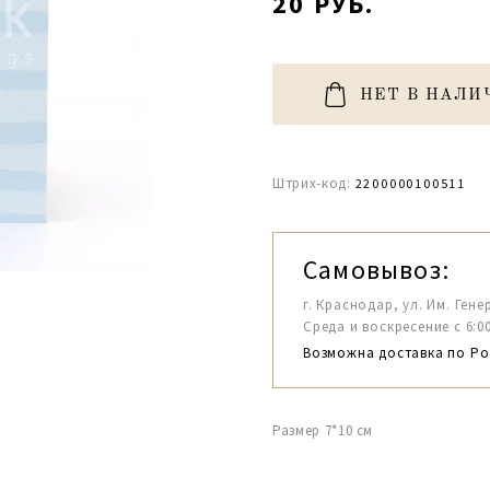
20 РУБ.
НЕТ В НАЛИ
Штрих-код:
2200000100511
Самовывоз:
г. Краснодар, ул. Им. Гене
Среда и воскресение с 6:00-1
Возможна доставка по Ро
Размер 7*10 см