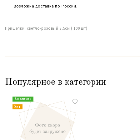
Возможна доставка по России.
Прищепки светло-розовый 3,5см ( 100 шт)
Популярное в категории
В наличии
Хит