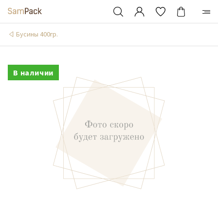
Бусины 400гр.
В наличии