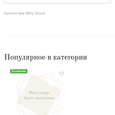
Бусинки 8мм 400гр белый
Популярное в категории
В наличии