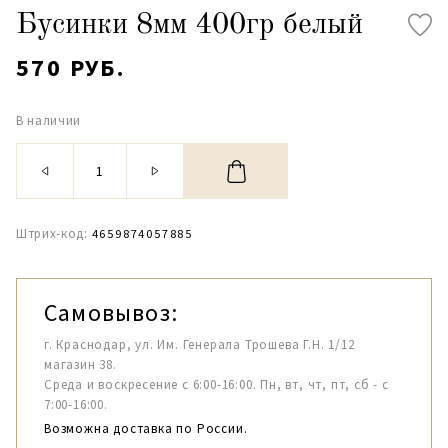
Бусинки 8мм 400гр белый
570 РУБ.
В наличии
Штрих-код:
4659874057885
Самовывоз:
г. Краснодар, ул. Им. Генерала Трошева Г.Н. 1/12
магазин 38.
Среда и воскресение с 6:00-16:00. Пн, вт, чт, пт, сб - с
7:00-16:00.
Возможна доставка по России.