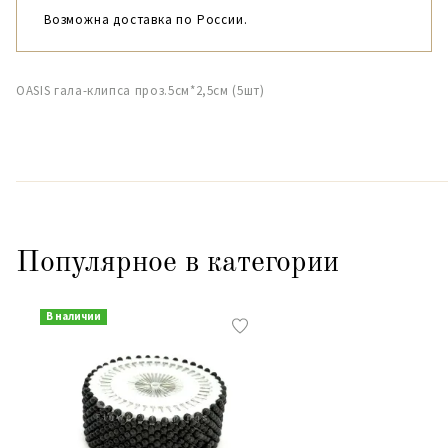
Возможна доставка по России.
OASIS гала-клипса проз.5см*2,5см (5шт)
Популярное в категории
В наличии