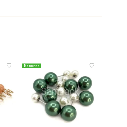
В наличии
В наличии