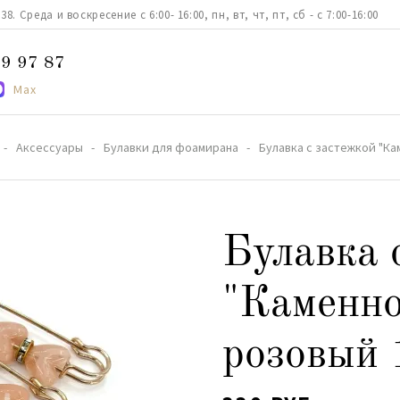
. Среда и воскресение с 6:00- 16:00, пн, вт, чт, пт, сб - с 7:00-16:00
9 97 87
Max
Аксессуары
Булавки для фоамирана
Булавка с застежкой "Ка
Булавка 
"Каменно
розовый 