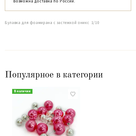
Возможна доставка по России.
Булавка для фоамирана с застежкой оникс 1/10
Популярное в категории
В наличии