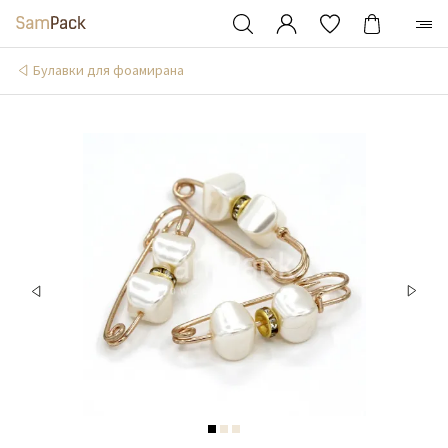
Булавки для фоамирана