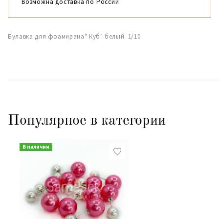
Возможна доставка по России.
Булавка для фоамирана" Куб" белый 1/10
Популярное в категории
В наличии