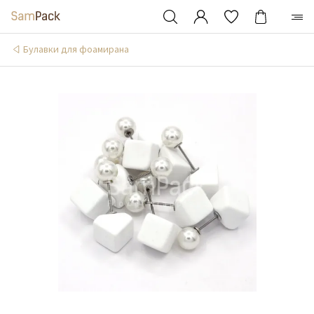
Булавки для фоамирана