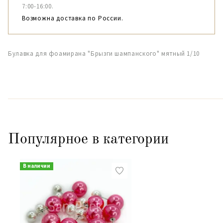
7:00-16:00.
Возможна доставка по России.
Булавка для фоамирана "Брызги шампанского" мятный 1/10
Популярное в категории
В наличии