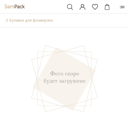
Булавки для фоамирана