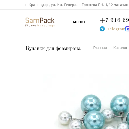
г. Краснодар, ул. Им. Генерала Трошева Г.Н. 1/12 магазин 38
+7 918 69
МЕНЮ
Telegram
Главная
Каталог
Булавки для фоамирана