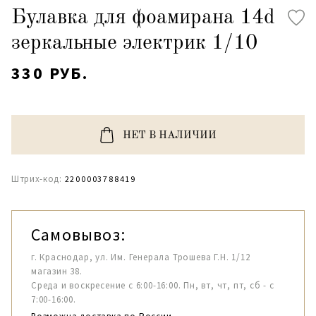
Булавка для фоамирана 14d
зеркальные электрик 1/10
330 РУБ.
НЕТ В НАЛИЧИИ
Штрих-код:
2200003788419
Самовывоз:
г. Краснодар, ул. Им. Генерала Трошева Г.Н. 1/12
магазин 38.
Среда и воскресение с 6:00-16:00. Пн, вт, чт, пт, сб - с
7:00-16:00.