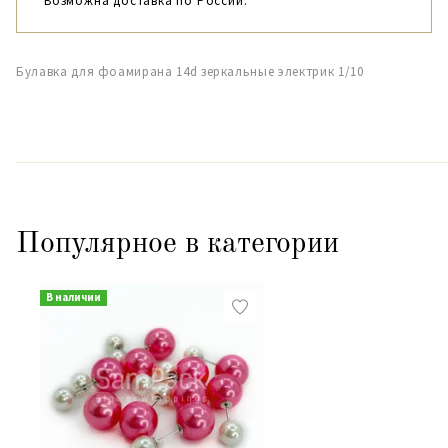
Возможна доставка по России.
Булавка для фоамирана 14d зеркальные электрик 1/10
Популярное в категории
В наличии