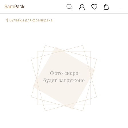
Булавки для фоамирана