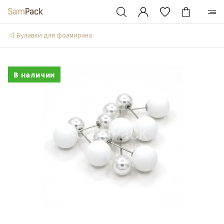
Булавки для фоамирана
В наличии