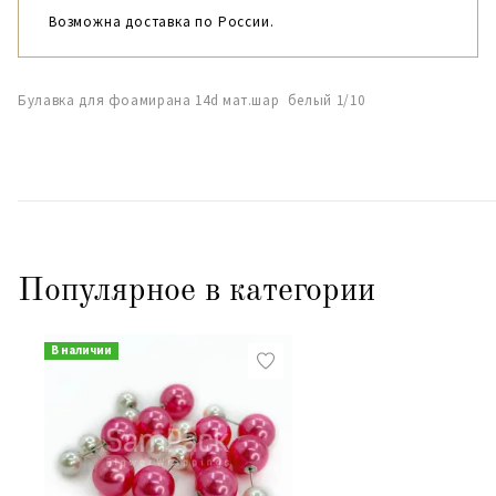
Возможна доставка по России.
Булавка для фоамирана 14d мат.шар белый 1/10
Популярное в категории
В наличии