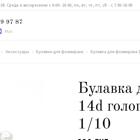
. Среда и воскресение с 6:00- 16:00, пн, вт, чт, пт, сб - с 7:00-16:00
9 97 87
Max
Аксессуары
Булавки для фоамирана
Булавка для фоамирана 1
Булавка 
14d голо
1/10