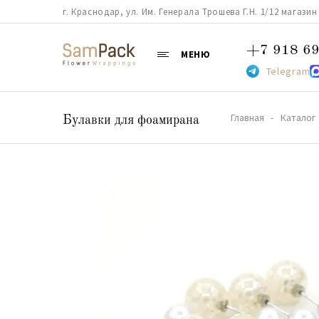
г. Краснодар, ул. Им. Генерала Трошева Г.Н. 1/12 магазин 38
+7 918 69
МЕНЮ
Telegram
Главная
Каталог
Булавки для фоамирана