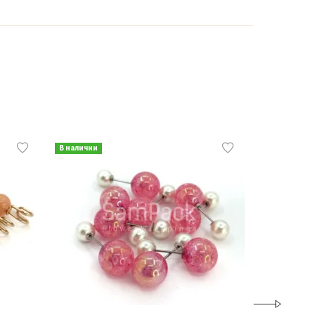
В наличии
В наличии