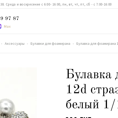
. Среда и воскресение с 6:00- 16:00, пн, вт, чт, пт, сб - с 7:00-16:00
9 97 87
Max
Аксессуары
Булавки для фоамирана
Булавка для фоамирана 1
Булавка 
12d стра
белый 1/