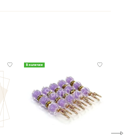
В наличии
В наличии