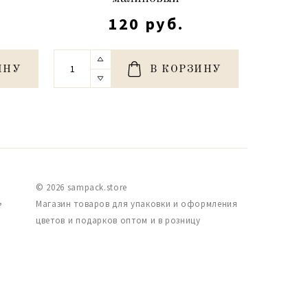
120 руб.
ИНУ
В КОРЗИНУ
© 2026 sampack.store
,
Магазин товаров для упаковки и оформления
цветов и подарков оптом и в розницу