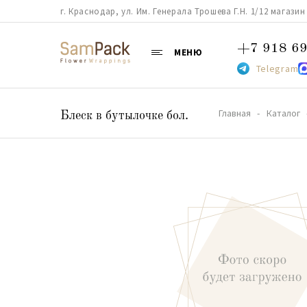
г. Краснодар, ул. Им. Генерала Трошева Г.Н. 1/12 магазин 38
+7 918 69
МЕНЮ
Telegram
Главная
Каталог
Блеск в бутылочке бол.