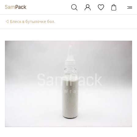
Блеск в бутылочке бол.