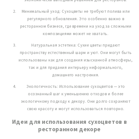
Минимальный уход: Сухоцветы не требуют полива или
регулярного обновления. Это особенно важно в
ресторанном бизнесе, где времени на уход за сложными
композициями может не хватать.
Натуральная эстетика: Сухие цветы придают
пространству естественный шарм и уют. Они могут быть
использованы как для создания изысканной атмосферы,
так и для придания интерьеру неформального,
домашнего настроения.
Экологичность: Использование сухоцветов — это
осознанный шаг к уменьшению отходов и более
экологичному подходу к декору. Они долго сохраняют
свою красоту и могут использоваться повторно.
Идеи для использования сухоцветов в
ресторанном декоре