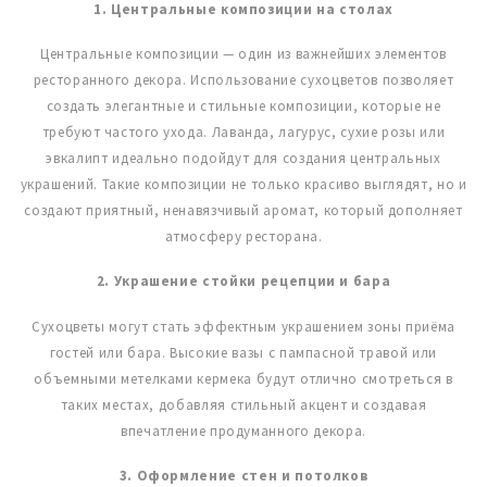
1. Центральные композиции на столах
Центральные композиции — один из важнейших элементов
ресторанного декора. Использование сухоцветов позволяет
создать элегантные и стильные композиции, которые не
требуют частого ухода. Лаванда, лагурус, сухие розы или
эвкалипт идеально подойдут для создания центральных
украшений. Такие композиции не только красиво выглядят, но и
создают приятный, ненавязчивый аромат, который дополняет
атмосферу ресторана.
2. Украшение стойки рецепции и бара
Сухоцветы могут стать эффектным украшением зоны приёма
гостей или бара. Высокие вазы с пампасной травой или
объемными метелками кермека будут отлично смотреться в
таких местах, добавляя стильный акцент и создавая
впечатление продуманного декора.
3. Оформление стен и потолков