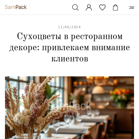
11/06/2024
Сухоцветы в ресторанном
декоре: привлекаем внимание
клиентов