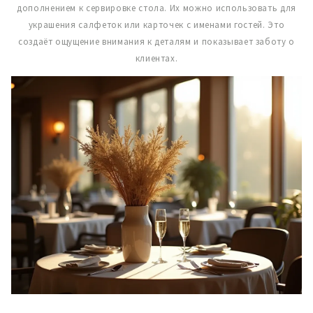
дополнением к сервировке стола. Их можно использовать для
украшения салфеток или карточек с именами гостей. Это
создаёт ощущение внимания к деталям и показывает заботу о
клиентах.