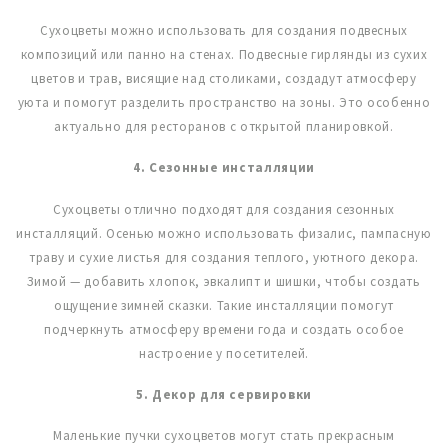
Сухоцветы можно использовать для создания подвесных
композиций или панно на стенах. Подвесные гирлянды из сухих
цветов и трав, висящие над столиками, создадут атмосферу
уюта и помогут разделить пространство на зоны. Это особенно
актуально для ресторанов с открытой планировкой.
4. Сезонные инсталляции
Сухоцветы отлично подходят для создания сезонных
инсталляций. Осенью можно использовать физалис, пампасную
траву и сухие листья для создания теплого, уютного декора.
Зимой — добавить хлопок, эвкалипт и шишки, чтобы создать
ощущение зимней сказки. Такие инсталляции помогут
подчеркнуть атмосферу времени года и создать особое
настроение у посетителей.
5. Декор для сервировки
Маленькие пучки сухоцветов могут стать прекрасным