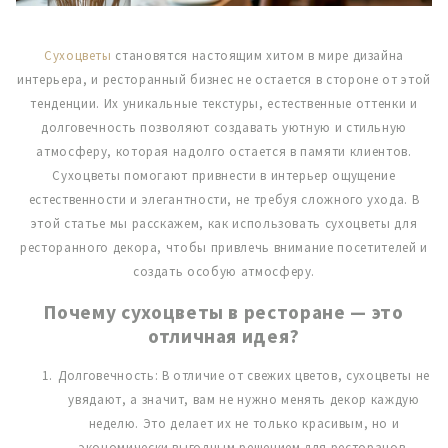
Сухоцветы
становятся настоящим хитом в мире дизайна
интерьера, и ресторанный бизнес не остается в стороне от этой
тенденции. Их уникальные текстуры, естественные оттенки и
долговечность позволяют создавать уютную и стильную
атмосферу, которая надолго остается в памяти клиентов.
Сухоцветы помогают привнести в интерьер ощущение
естественности и элегантности, не требуя сложного ухода. В
этой статье мы расскажем, как использовать сухоцветы для
ресторанного декора, чтобы привлечь внимание посетителей и
создать особую атмосферу.
Почему сухоцветы в ресторане — это
отличная идея?
Долговечность: В отличие от свежих цветов, сухоцветы не
увядают, а значит, вам не нужно менять декор каждую
неделю. Это делает их не только красивым, но и
экономически выгодным решением для ресторанов.