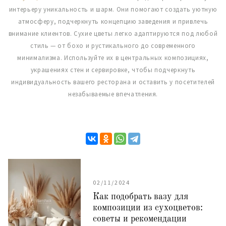
интерьеру уникальность и шарм. Они помогают создать уютную
атмосферу, подчеркнуть концепцию заведения и привлечь
внимание клиентов. Сухие цветы легко адаптируются под любой
стиль — от бохо и рустикального до современного
минимализма. Используйте их в центральных композициях,
украшениях стен и сервировке, чтобы подчеркнуть
индивидуальность вашего ресторана и оставить у посетителей
незабываемые впечатления.
02/11/2024
Как подобрать вазу для
композиции из сухоцветов:
советы и рекомендации