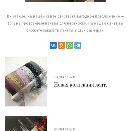
Внимание, на нашем сайте действует выгодное предложение —
10% на прозрачные пакеты для переноски. На нашем сайте вы
сможете заказать пакеты в двух размерах.
13/04/2020
Новая коллекция лент.
05/04/2020