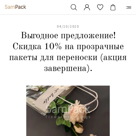
04/10/2020
Выгодное предложение!
Скидка 10% на прозрачные
пакеты для переноски (акция
завершена).