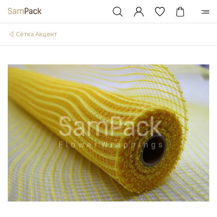
Сетка Акцент