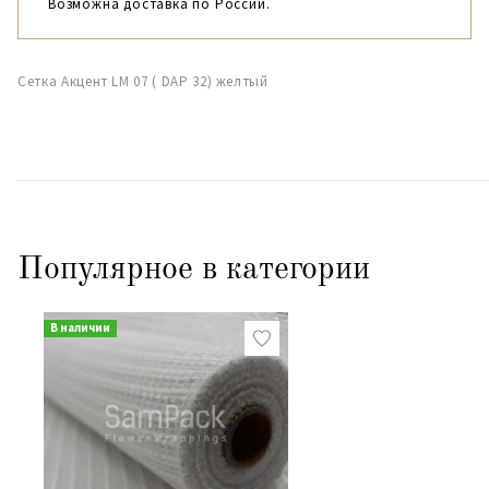
Возможна доставка по России.
Сетка Акцент LM 07 ( DAP 32) желтый
Популярное в категории
В наличии